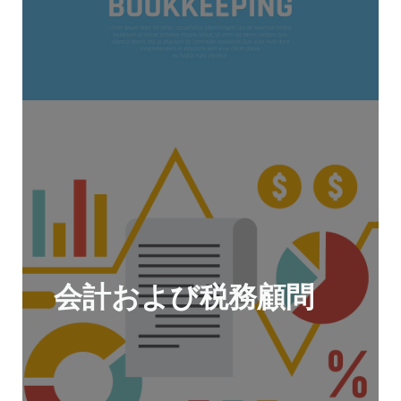
会計および税務顧問