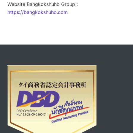
Website Bangkokshuho Group :
https://bangkokshuho.com