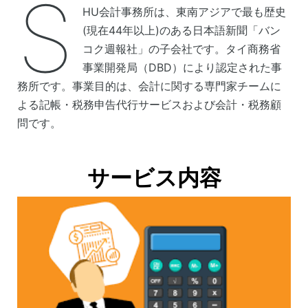
S
HU会計事務所は、東南アジアで最も歴史
(現在44年以上)のある日本語新聞「バン
コク週報社」の子会社です。タイ商務省
事業開発局（DBD）により認定された事
務所です。事業目的は、会計に関する専門家チームに
よる記帳・税務申告代行サービスおよび会計・税務顧
問です。
サービス内容