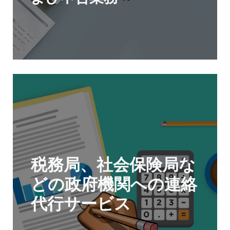
税務局、社会保険局な
どの政府機関への連絡
代行サービス