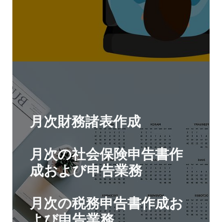
月次財務諸表作成
月次の社会保険申告書作
成および申告業務
月次の税務申告書作成お
よび申告業務