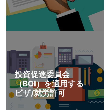
投資促進委員会
（BOI）を適用する
ビザ/就労許可